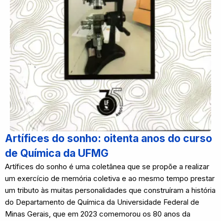
Artífices do sonho: oitenta anos do curso
de Química da UFMG
Artífices do sonho é uma coletânea que se propõe a realizar
um exercício de memória coletiva e ao mesmo tempo prestar
um tributo às muitas personalidades que construíram a história
do Departamento de Química da Universidade Federal de
Minas Gerais, que em 2023 comemorou os 80 anos da