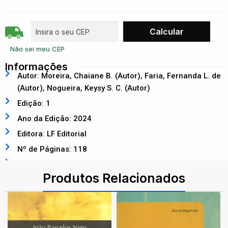
Não sei meu CEP
Informações
Autor: Moreira, Chaiane B. (Autor), Faria, Fernanda L. de
(Autor), Nogueira, Keysy S. C. (Autor)
Edição: 1
Ano da Edição: 2024
Editora: LF Editorial
Nº de Páginas: 118
ISBN: 9786555634860
Produtos Relacionados