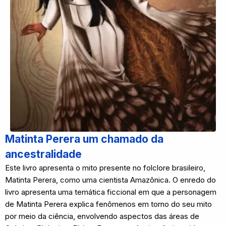
Matinta Perera um chamado da
ancestralidade
Este livro apresenta o mito presente no folclore brasileiro,
Matinta Perera, como uma cientista Amazônica. O enredo do
livro apresenta uma temática ficcional em que a personagem
de Matinta Perera explica fenômenos em torno do seu mito
por meio da ciência, envolvendo aspectos das áreas de