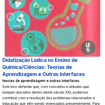
Didatização Lúdica no Ensino de
Química/Ciências: Teorias de
Aprendizagem e Outras Interfaces
teorias de aprendizagem e outras interfaces
Este livro defende que, com conceitos e atitudes que
estejam alocados dentro deste século XXI, podemos
contribuir com a resolução dos problemas relacionados à
educação que vêm sendo vivenciados presentemente. Para