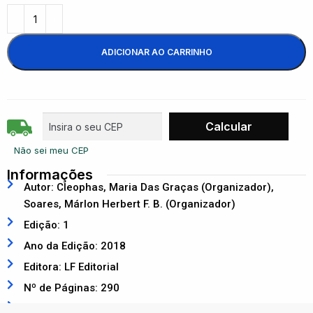
ADICIONAR AO CARRINHO
Não sei meu CEP
Informações
Autor: Cleophas, Maria Das Graças (Organizador),
Soares, Márlon Herbert F. B. (Organizador)
Edição: 1
Ano da Edição: 2018
Editora: LF Editorial
Nº de Páginas: 290
ISBN: 9788578615659