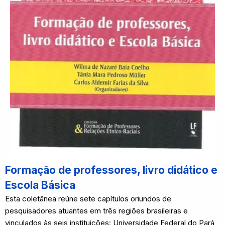
Formação de professores, livro didático e
Escola Básica
Esta coletânea reúne sete capítulos oriundos de
pesquisadores atuantes em três regiões brasileiras e
vinculados às seis instituições: Universidade Federal do Pará