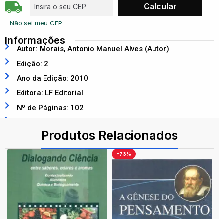
Não sei meu CEP
Informações
Autor: Morais, Antonio Manuel Alves (Autor)
Edição: 2
Ano da Edição: 2010
Editora: LF Editorial
Nº de Páginas: 102
ISBN: 9788578610425
Produtos Relacionados
-73%