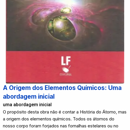
A Origem dos Elementos Químicos: Uma
abordagem inicial
uma abordagem inicial
O propósito desta obra não é contar a História do Átomo, mas
a origem dos elementos químicos. Todos os átomos do
nosso corpo foram forjados nas fornalhas estelares ou no