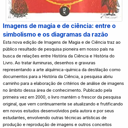
Imagens de magia e de ciência: entre o
simbolismo e os diagramas da razão
Esta nova edição de Imagens de Magia e de Ciência traz ao
público resultado de pesquisa pioneira em nosso país na
busca de relações entre História da Ciência e História do
Livro. Ao tratar iluminuras, desenhos e gravuras
representando a arte alquímica-química da destilação como
documentos para a História da Ciência, a pesquisa abriu
caminho para a elaboração de critérios de análise de imagens
no âmbito dessa área de conhecimento. Publicado pela
primeira vez em 2000, o livro mantém o frescor da pesquisa
original, que vem continuamente se atualizando e frutificando
em novos estudos desenvolvidos pela autora e por seus
estudantes, envolvendo outras técnicas artísticas de
produção e reprodução de imagens e outros conceitos