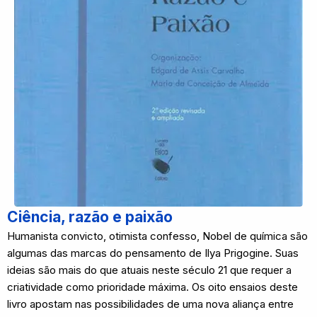
Ciência, razão e paixão
Humanista convicto, otimista confesso, Nobel de química são
algumas das marcas do pensamento de Ilya Prigogine. Suas
ideias são mais do que atuais neste século 21 que requer a
criatividade como prioridade máxima. Os oito ensaios deste
livro apostam nas possibilidades de uma nova aliança entre