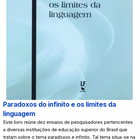
Paradoxos do infinito e os limites da
linguagem
Este livro reúne dez ensaios de pesquisadores pertencentes
a diversas instituições de educação superior do Brasil que
tratam sobre o tema paradoxos e infinito. Tal tema situa-se na