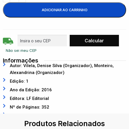
ADICIONAR AO CARRINHO
Não sei meu CEP
Informações
Autor: Vilela, Denise Silva (Organizador), Monteiro,
Alexandrina (Organizador)
Edição: 1
Ano da Edição: 2016
Editora: LF Editorial
Nº de Páginas: 352
ISBN: 9788578614393
Produtos Relacionados