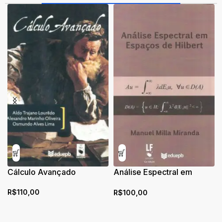
Cálculo Avançado
Análise Espectral em
espaços de Hilbert
R$
110,00
R$
100,00