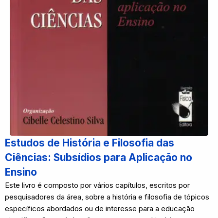
Estudos de História e Filosofia das
Ciências: Subsídios para Aplicação no
Ensino
Este livro é composto por vários capítulos, escritos por
pesquisadores da área, sobre a história e filosofia de tópicos
específicos abordados ou de interesse para a educação