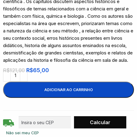
cientifica . Os capítulos discutem aspectos históricos e
filosóficos de temas relacionados com a ciência em geral e
também com física, química e biologia . Como os autores são
especialistas na área que escrevem, priorizaram temas como
a natureza da ciência e seu método , a relação entre ciência e
seu contexto social, erros históricos presentes em livros
didáticos, historia de alguns assuntos ensinados na escola,
desmistificação de grandes cientistas, exemplos e relatos de
aplicações da historia e filosofia da ciência em sala de aula.
R$
65,00
R$
121,00
ADICIONAR AO CARRINHO
Não sei meu CEP