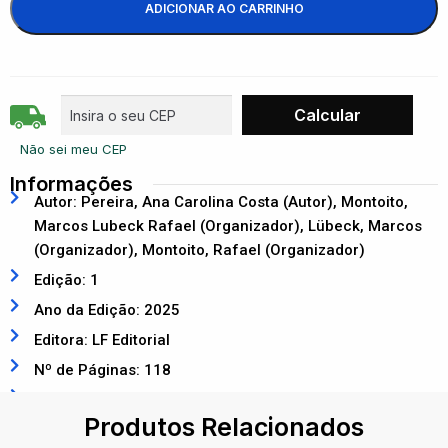
ADICIONAR AO CARRINHO
Não sei meu CEP
Informações
Autor: Pereira, Ana Carolina Costa (Autor), Montoito,
Marcos Lubeck Rafael (Organizador), Lübeck, Marcos
(Organizador), Montoito, Rafael (Organizador)
Edição: 1
Ano da Edição: 2025
Editora: LF Editorial
Nº de Páginas: 118
ISBN: 9786555635591
Produtos Relacionados