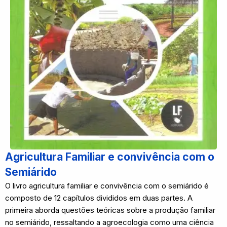
Agricultura Familiar e convivência com o
Semiárido
O livro agricultura familiar e convivência com o semiárido é
composto de 12 capítulos divididos em duas partes. A
primeira aborda questões teóricas sobre a produção familiar
no semiárido, ressaltando a agroecologia como uma ciência