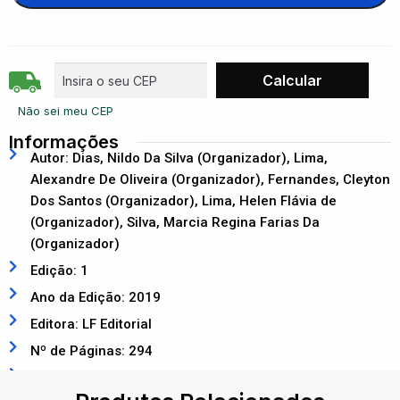
Não sei meu CEP
Informações
Autor: Dias, Nildo Da Silva (Organizador), Lima,
Alexandre De Oliveira (Organizador), Fernandes, Cleyton
Dos Santos (Organizador), Lima, Helen Flávia de
(Organizador), Silva, Marcia Regina Farias Da
(Organizador)
Edição: 1
Ano da Edição: 2019
Editora: LF Editorial
Nº de Páginas: 294
ISBN: 9788578616144