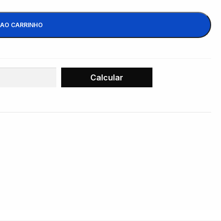
 AO CARRINHO