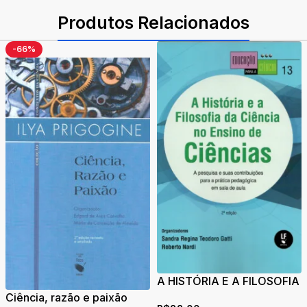
Produtos Relacionados
-66%
A HISTÓRIA E A FILOSOFIA
DA CIÊNCIA NO ENSINO
Ciência, razão e paixão