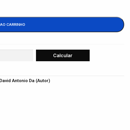
 AO CARRINHO
 David Antonio Da (Autor)