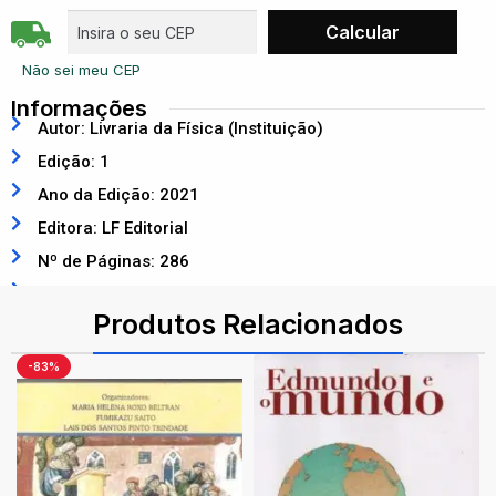
Não sei meu CEP
Informações
Autor: Livraria da Física (Instituição)
Edição: 1
Ano da Edição: 2021
Editora: LF Editorial
Nº de Páginas: 286
ISBN: 9786555631197
Produtos Relacionados
-83%