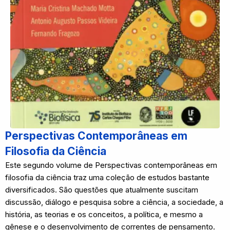
Perspectivas Contemporâneas em
Filosofia da Ciência
Este segundo volume de Perspectivas contemporâneas em
filosofia da ciência traz uma coleção de estudos bastante
diversificados. São questões que atualmente suscitam
discussão, diálogo e pesquisa sobre a ciência, a sociedade, a
história, as teorias e os conceitos, a política, e mesmo a
gênese e o desenvolvimento de correntes de pensamento.