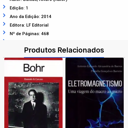
Edição: 1
Ano da Edição: 2014
Editora: LF Editorial
Nº de Páginas: 468
ISBN: 9788578612399
Produtos Relacionados