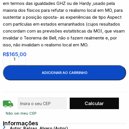
em termos das igualdades GHZ ou de Hardy ,usado pela
maioria dos físicos para refutar o realismo local em MO, para
sustentar a posição oposta- as experiências de tipo Aspect
com partículas em estados emaranhados (cujos resultados
concordam com as previsões estatísticas da MO), que visam
invalidar o Teorema de Bell, não o fazem realmente e, por
isso, não invalidam o realismo local em MO.
R$
165,00
ADICIONAR AO CARRINHO
Não sei meu CEP
Informações
Autor: Balsas, Alvaro (Autor)