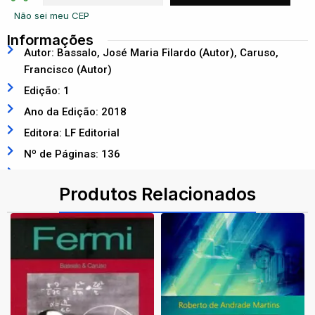
Não sei meu CEP
Informações
Autor: Bassalo, José Maria Filardo (Autor), Caruso,
Francisco (Autor)
Edição: 1
Ano da Edição: 2018
Editora: LF Editorial
Nº de Páginas: 136
ISBN: 9788578615529
Produtos Relacionados