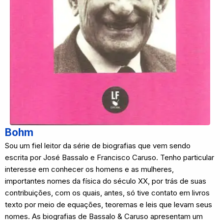
Bohm
Sou um fiel leitor da série de biografias que vem sendo
escrita por José Bassalo e Francisco Caruso. Tenho particular
interesse em conhecer os homens e as mulheres,
importantes nomes da física do século XX, por trás de suas
contribuições, com os quais, antes, só tive contato em livros
texto por meio de equações, teoremas e leis que levam seus
nomes. As biografias de Bassalo & Caruso apresentam um