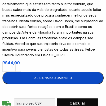
detalhamento que satisfazem tanto o leitor comum, que
busca saber mais da vida do biografado, quanto aquele leitor
mais especializado que procura conhecer melhor os seus
trabalhos. Nesta edição, sobre David Bohm, me surpreendi ao
descobrir suas fortes relações com o Brasil e como os
campos da Arte e da Filosofia foram importantes na sua
produção. Em Bohm, as fronteiras entre os campos são
fluidas. Acredito que sua trajetória sirva de exemplo e
incentivo para jovens cientistas de todas as áreas. Felipe
Silveira Doutorando em Física IF_UERJ
R$
44,00
ADICIONAR AO CARRINHO