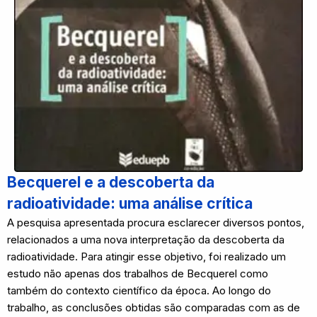
Becquerel e a descoberta da
radioatividade: uma análise crítica
A pesquisa apresentada procura esclarecer diversos pontos,
relacionados a uma nova interpretação da descoberta da
radioatividade. Para atingir esse objetivo, foi realizado um
estudo não apenas dos trabalhos de Becquerel como
também do contexto científico da época. Ao longo do
trabalho, as conclusões obtidas são comparadas com as de