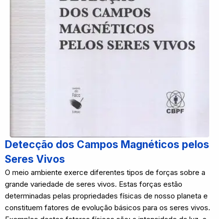
Detecção dos Campos Magnéticos pelos
Seres Vivos
O meio ambiente exerce diferentes tipos de forças sobre a
grande variedade de seres vivos. Estas forças estão
determinadas pelas propriedades físicas de nosso planeta e
constituem fatores de evolução básicos para os seres vivos.