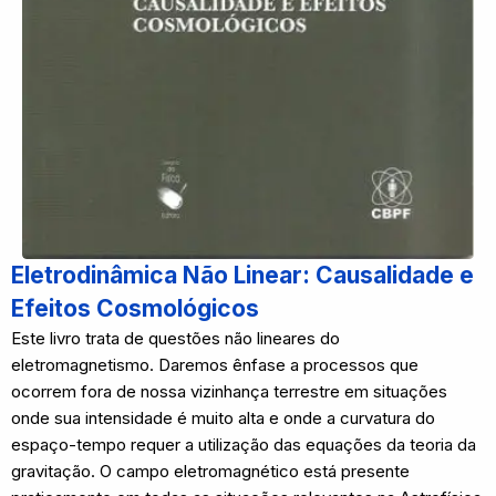
Eletrodinâmica Não Linear: Causalidade e
Efeitos Cosmológicos
Este livro trata de questões não lineares do
eletromagnetismo. Daremos ênfase a processos que
ocorrem fora de nossa vizinhança terrestre em situações
onde sua intensidade é muito alta e onde a curvatura do
espaço-tempo requer a utilização das equações da teoria da
gravitação. O campo eletromagnético está presente