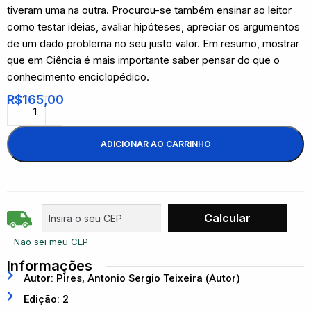
tiveram uma na outra. Procurou-se também ensinar ao leitor
como testar ideias, avaliar hipóteses, apreciar os argumentos
de um dado problema no seu justo valor. Em resumo, mostrar
que em Ciência é mais importante saber pensar do que o
conhecimento enciclopédico.
R$
165,00
ADICIONAR AO CARRINHO
Não sei meu CEP
Informações
Autor: Pires, Antonio Sergio Teixeira (Autor)
Edição: 2