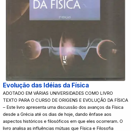
Evolução das Idéias da Física
ADOTADO EM VÁRIAS UNIVERSIDADES COMO LIVRO
TEXTO PARA O CURSO DE ORIGENS E EVOLUÇÃO DA FÍSICA
– Este livro apresenta uma discussão dos avanços da Física
desde a Grécia até os dias de hoje, dando ênfase aos
aspectos históricos e filosóficos em que eles ocorreram. O
livro analisa as influências mútuas que Física e Filosofia