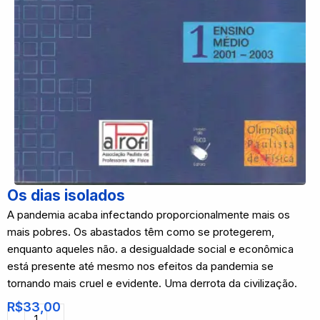
Os dias isolados
A pandemia acaba infectando proporcionalmente mais os
mais pobres. Os abastados têm como se protegerem,
enquanto aqueles não. a desigualdade social e econômica
está presente até mesmo nos efeitos da pandemia se
tornando mais cruel e evidente. Uma derrota da civilização.
R$
33,00