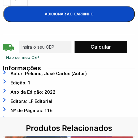
ADICIONAR AO CARRINHO
Não sei meu CEP
Informações
Autor: Peliano, José Carlos (Autor)
Edição: 1
Ano da Edição: 2022
Editora: LF Editorial
Nº de Páginas: 116
ISBN: 9786555632224
Produtos Relacionados