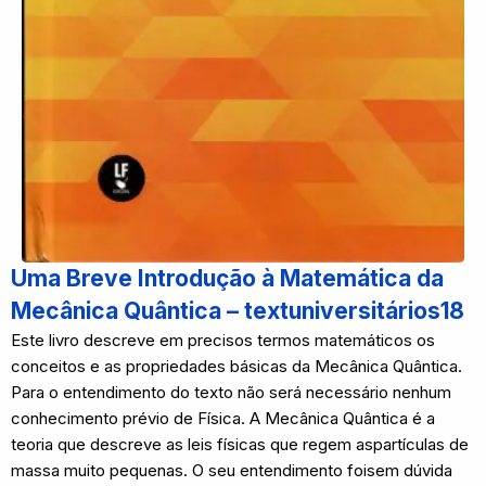
Uma Breve Introdução à Matemática da
Mecânica Quântica – textuniversitários18
Este livro descreve em precisos termos matemáticos os
conceitos e as propriedades básicas da Mecânica Quântica.
Para o entendimento do texto não será necessário nenhum
conhecimento prévio de Física. A Mecânica Quântica é a
teoria que descreve as leis físicas que regem aspartículas de
massa muito pequenas. O seu entendimento foisem dúvida