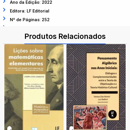
Ano da Edição: 2022
Editora: LF Editorial
Nº de Páginas: 252
ISBN: 9786555632590
Produtos Relacionados