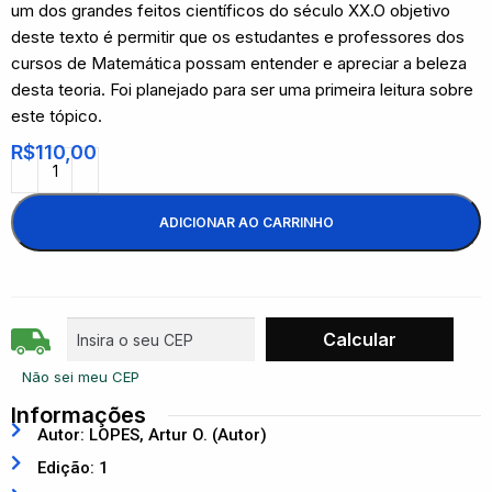
um dos grandes feitos científicos do século XX.O objetivo
deste texto é permitir que os estudantes e professores dos
cursos de Matemática possam entender e apreciar a beleza
desta teoria. Foi planejado para ser uma primeira leitura sobre
este tópico.
R$
110,00
ADICIONAR AO CARRINHO
Não sei meu CEP
Informações
Autor: LOPES, Artur O. (Autor)
Edição: 1