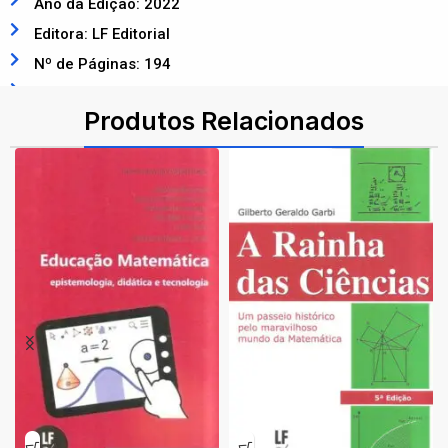
Ano da Edição: 2022
Editora: LF Editorial
Nº de Páginas: 194
ISBN: 9786555632026
Produtos Relacionados