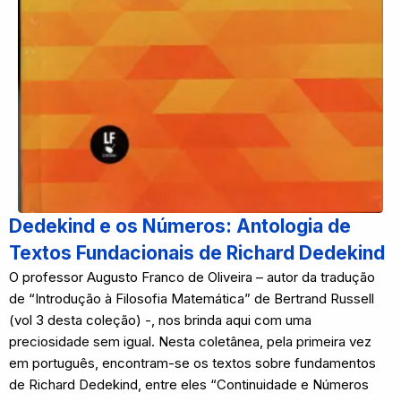
Dedekind e os Números: Antologia de
Textos Fundacionais de Richard Dedekind
O professor Augusto Franco de Oliveira – autor da tradução
de “Introdução à Filosofia Matemática” de Bertrand Russell
(vol 3 desta coleção) -, nos brinda aqui com uma
preciosidade sem igual. Nesta coletânea, pela primeira vez
em português, encontram-se os textos sobre fundamentos
de Richard Dedekind, entre eles “Continuidade e Números