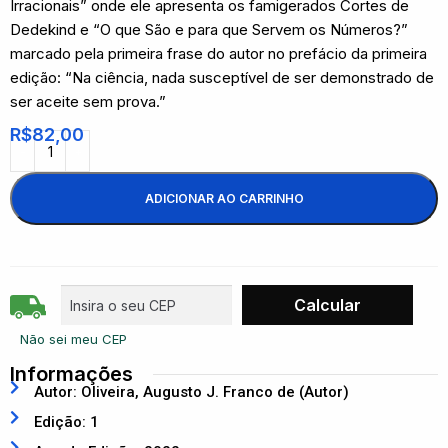
Irracionais” onde ele apresenta os famigerados Cortes de
Dedekind e “O que São e para que Servem os Números?”
marcado pela primeira frase do autor no prefácio da primeira
edição: “Na ciência, nada susceptível de ser demonstrado de
ser aceite sem prova.”
R$
82,00
ADICIONAR AO CARRINHO
Não sei meu CEP
Informações
Autor: Oliveira, Augusto J. Franco de (Autor)
Edição: 1