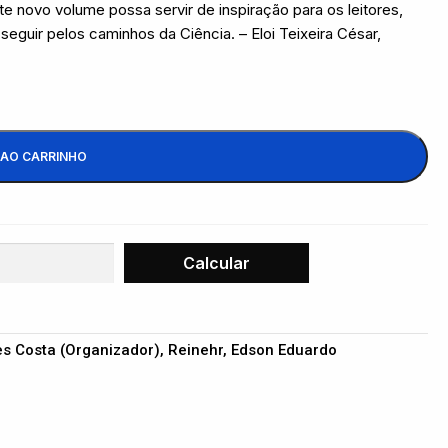
e novo volume possa servir de inspiração para os leitores,
seguir pelos caminhos da Ciência. – Eloi Teixeira César,
 AO CARRINHO
les Costa (Organizador), Reinehr, Edson Eduardo