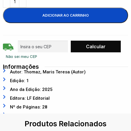
ADICIONAR AO CARRINHO
Não sei meu CEP
Informações
Autor: Thomaz, Maris Teresa (Autor)
Edição: 1
Ano da Edição: 2025
Editora: LF Editorial
Nº de Páginas: 28
ISBN: 9786555635386
Produtos Relacionados