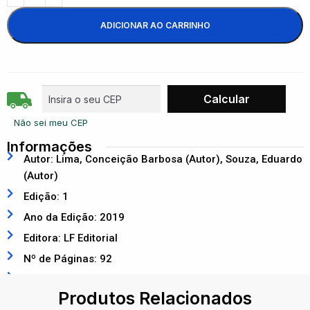
ADICIONAR AO CARRINHO
Não sei meu CEP
Informações
Autor: Lima, Conceição Barbosa (Autor), Souza, Eduardo
(Autor)
Edição: 1
Ano da Edição: 2019
Editora: LF Editorial
Nº de Páginas: 92
ISBN: 9788578615734
Produtos Relacionados