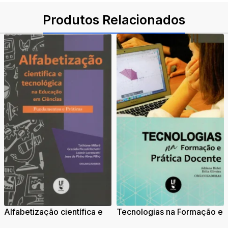
Produtos Relacionados
Alfabetização científica e
Tecnologias na Formação e
tecnológica na Educação
Prática Docente