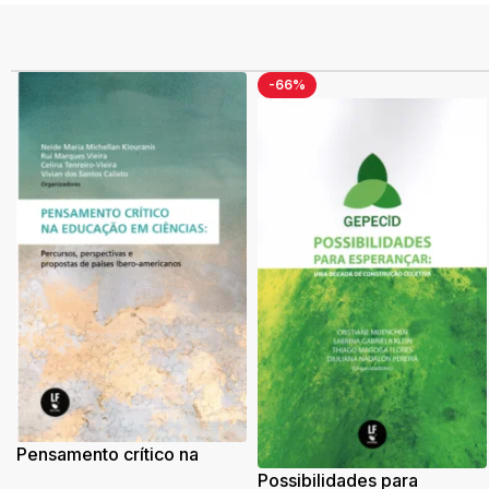
-66%
Pensamento crítico na
educação em ciências:
Possibilidades para