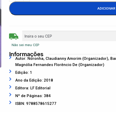
ADICIONAR
Não sei meu CEP
Informações
Autor: Noronha, Claudianny Amorim (Organizador), Ba
Magnólia Fernandes Florêncio De (Organizador)
Edição: 1
Ano da Edição: 2018
Editora: LF Editorial
Nº de Páginas: 384
ISBN: 9788578615277