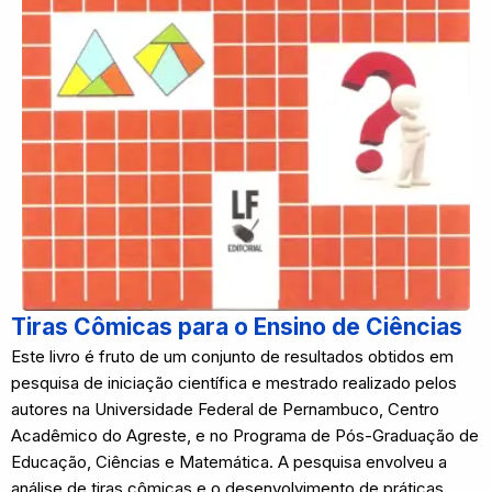
Tiras Cômicas para o Ensino de Ciências
Este livro é fruto de um conjunto de resultados obtidos em
pesquisa de iniciação científica e mestrado realizado pelos
autores na Universidade Federal de Pernambuco, Centro
Acadêmico do Agreste, e no Programa de Pós-Graduação de
Educação, Ciências e Matemática. A pesquisa envolveu a
análise de tiras cômicas e o desenvolvimento de práticas