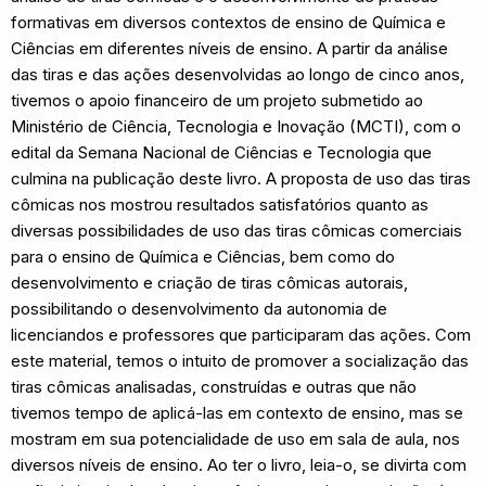
formativas em diversos contextos de ensino de Química e
Ciências em diferentes níveis de ensino. A partir da análise
das tiras e das ações desenvolvidas ao longo de cinco anos,
tivemos o apoio financeiro de um projeto submetido ao
Ministério de Ciência, Tecnologia e Inovação (MCTI), com o
edital da Semana Nacional de Ciências e Tecnologia que
culmina na publicação deste livro. A proposta de uso das tiras
cômicas nos mostrou resultados satisfatórios quanto as
diversas possibilidades de uso das tiras cômicas comerciais
para o ensino de Química e Ciências, bem como do
desenvolvimento e criação de tiras cômicas autorais,
possibilitando o desenvolvimento da autonomia de
licenciandos e professores que participaram das ações. Com
este material, temos o intuito de promover a socialização das
tiras cômicas analisadas, construídas e outras que não
tivemos tempo de aplicá-las em contexto de ensino, mas se
mostram em sua potencialidade de uso em sala de aula, nos
diversos níveis de ensino. Ao ter o livro, leia-o, se divirta com