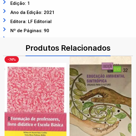
Edição: 1
Ano da Edição: 2021
Editora: LF Editorial
Nº de Páginas: 90
ISBN: 9786555631159
Produtos Relacionados
-74%