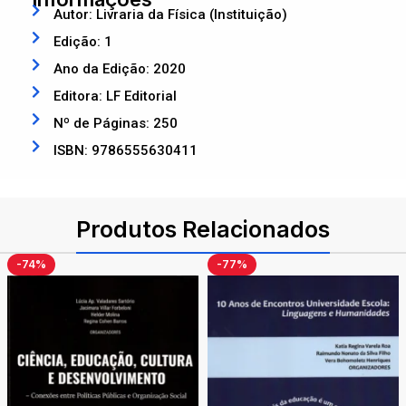
Autor: Livraria da Física (Instituição)
Edição: 1
Ano da Edição: 2020
Editora: LF Editorial
Nº de Páginas: 250
ISBN: 9786555630411
Produtos Relacionados
-74%
-77%