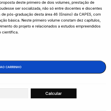
 proposta deste primeiro de dois volumes, prestação de
 pudesse ser socializada, não só entre docentes e discentes
de pós-graduação desta área 46 (Ensino) da CAPES, com
ação básica. Neste primeiro volume constam dez capítulos,
lvimento do projeto e relacionados a estudos empreendidos
científica.
 AO CARRINHO