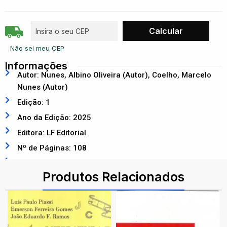
Não sei meu CEP
Informações
Autor: Nunes, Albino Oliveira (Autor), Coelho, Marcelo
Nunes (Autor)
Edição: 1
Ano da Edição: 2025
Editora: LF Editorial
Nº de Páginas: 108
ISBN: 9786555635317
Produtos Relacionados