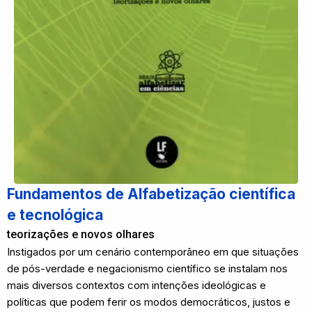
Fundamentos de Alfabetização científica
e tecnológica
teorizações e novos olhares
Instigados por um cenário contemporâneo em que situações
de pós-verdade e negacionismo científico se instalam nos
mais diversos contextos com intenções ideológicas e
políticas que podem ferir os modos democráticos, justos e