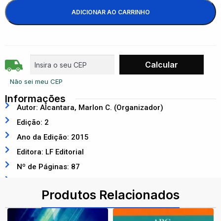
ADICIONAR AO CARRINHO
Não sei meu CEP
Informações
Autor: Alcantara, Marlon C. (Organizador)
Edição: 2
Ano da Edição: 2015
Editora: LF Editorial
Nº de Páginas: 87
ISBN: 9788578613662
Produtos Relacionados