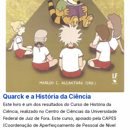
Quarck e a História da Ciência
Este livro é um dos resultados do Curso de História da
Ciência, realizado no Centro de Ciências da Universidade
Federal de Juiz de Fora. Este curso, apoiado pela CAPES
(Coordenação de Aperfeiçoamento de Pessoal de Nível