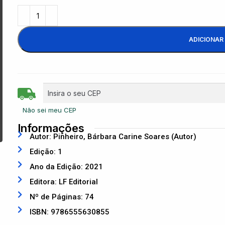
ADICIONAR
Não sei meu CEP
Informações
Autor: Pinheiro, Bárbara Carine Soares (Autor)
Edição: 1
Ano da Edição: 2021
Editora: LF Editorial
Nº de Páginas: 74
ISBN: 9786555630855