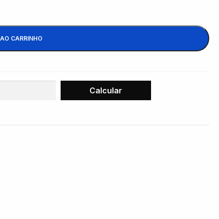
 AO CARRINHO