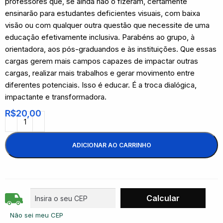
professores que, se ainda não o fizeram, certamente
ensinarão para estudantes deficientes visuais, com baixa
visão ou com qualquer outra questão que necessite de uma
educação efetivamente inclusiva. Parabéns ao grupo, à
orientadora, aos pós-graduandos e às instituições. Que essas
cargas gerem mais campos capazes de impactar outras
cargas, realizar mais trabalhos e gerar movimento entre
diferentes potenciais. Isso é educar. É a troca dialógica,
impactante e transformadora.
R$
20,00
ADICIONAR AO CARRINHO
Não sei meu CEP