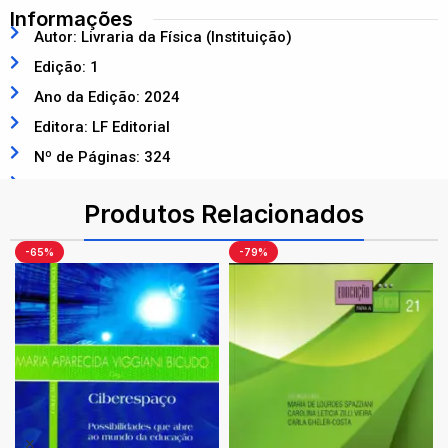
Informações
Autor: Livraria da Física (Instituição)
Edição: 1
Ano da Edição: 2024
Editora: LF Editorial
Nº de Páginas: 324
ISBN: 9786555634976
Produtos Relacionados
-65%
-79%