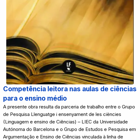
Competência leitora nas aulas de ciências
para o ensino médio
A presente obra resulta da parceria de trabalho entre o Grupo
de Pesquisa Llenguatge i ensenyament de les ciències
(Linguagem e ensino de Ciências) – LIEC da Universidade
Autónoma do Barcelona e o Grupo de Estudos e Pesquisa em
Argumentação e Ensino de Ciências vinculada à linha de