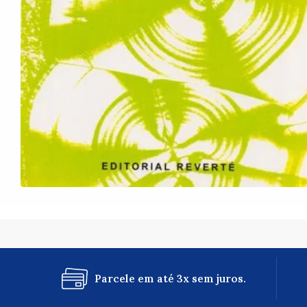
Parcele em até 3x sem juros.