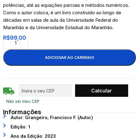
potências, até as equações parciais e métodos numéricos.
Como o autor coloca, é um livro construído ao longo de
décadas em salas de aula da Universidade Federal do
Maranhão e da Universidade Estadual do Maranhão.
R$
99,00
ADICIONAR AO CARRINHO
Não sei meu CEP
Informações
Autor: Grangeiro, Francisco F. (Autor)
Edição: 1
Ano da Edição: 2023