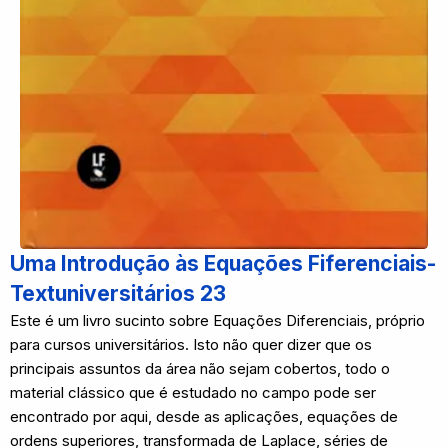
Uma Introdução às Equações Fiferenciais-
Textuniversitários 23
Este é um livro sucinto sobre Equações Diferenciais, próprio
para cursos universitários. Isto não quer dizer que os
principais assuntos da área não sejam cobertos, todo o
material clássico que é estudado no campo pode ser
encontrado por aqui, desde as aplicações, equações de
ordens superiores, transformada de Laplace, séries de