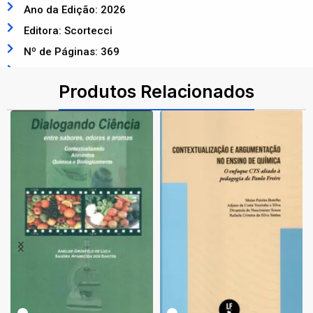
Ano da Edição: 2026
Editora: Scortecci
Nº de Páginas: 369
ISBN: 9788536673073
Produtos Relacionados