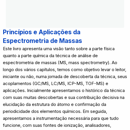
Princípios e Aplicações da
Espectrometria de Massas
Este livro apresenta uma visão tanto sobre a parte física
quanto a parte química da técnica de análise de
espectrometria de massas (MS, mass spectrometry). Ao
longo dos vários capítulos, temos como objetivo levar o leitor,
iniciante ou não, numa jornada de descoberta da técnica, seus
acoplamentos (GC/MS, LC/MS, ICP-MS, TOF-MS) e
aplicações. Inicialmente apresentamos o histórico da técnica
com suas muitas descobertas e sua contribuição decisiva na
elucidação da estrutura do átomo e confirmação da
periodicidade dos elementos químicos. Em seguida,
apresentamos a instrumentação necessária para que tudo
funcione, com suas fontes de ionização, analisadores,