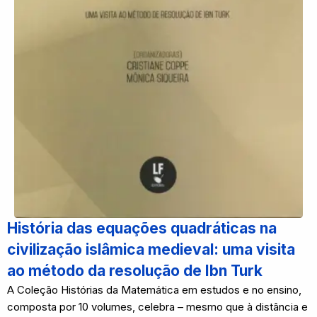
História das equações quadráticas na
civilização islâmica medieval: uma visita
ao método da resolução de Ibn Turk
A Coleção Histórias da Matemática em estudos e no ensino,
composta por 10 volumes, celebra – mesmo que à distância e