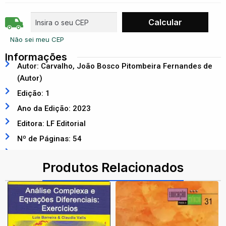
Não sei meu CEP
Informações
Autor: Carvalho, João Bosco Pitombeira Fernandes de
(Autor)
Edição: 1
Ano da Edição: 2023
Editora: LF Editorial
Nº de Páginas: 54
ISBN: 9786555632989
Produtos Relacionados