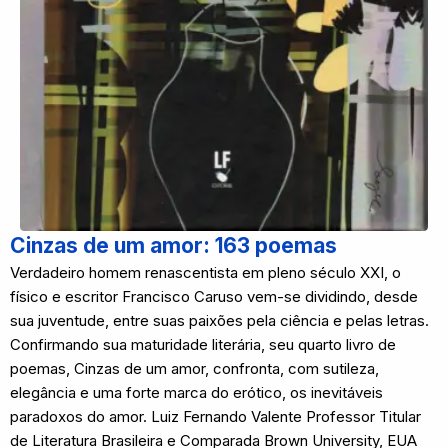
Cinzas de um amor: 163 poemas
Verdadeiro homem renascentista em pleno século XXI, o
físico e escritor Francisco Caruso vem-se dividindo, desde
sua juventude, entre suas paixões pela ciência e pelas letras.
Confirmando sua maturidade literária, seu quarto livro de
poemas, Cinzas de um amor, confronta, com sutileza,
elegância e uma forte marca do erótico, os inevitáveis
paradoxos do amor. Luiz Fernando Valente Professor Titular
de Literatura Brasileira e Comparada Brown University, EUA