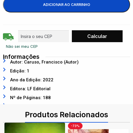
ADICIONAR AO CARRINHO
Não sei meu CEP
Informações
Autor: Caruso, Francisco (Autor)
Edição: 1
Ano da Edição: 2022
Editora: LF Editorial
Nº de Páginas: 188
ISBN: 9786555631944
Produtos Relacionados
-73%