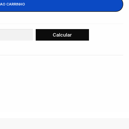
 AO CARRINHO