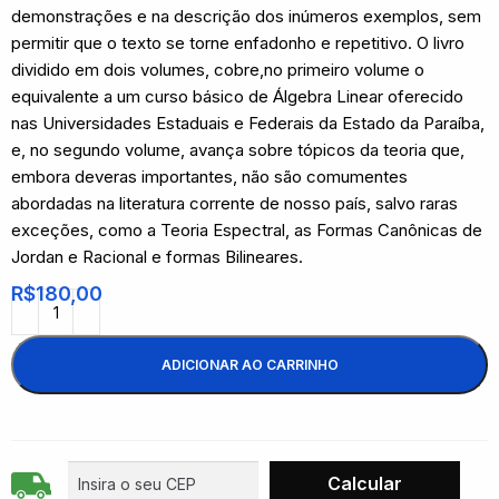
demonstrações e na descrição dos inúmeros exemplos, sem
permitir que o texto se torne enfadonho e repetitivo. O livro
dividido em dois volumes, cobre,no primeiro volume o
equivalente a um curso básico de Álgebra Linear oferecido
nas Universidades Estaduais e Federais da Estado da Paraíba,
e, no segundo volume, avança sobre tópicos da teoria que,
embora deveras importantes, não são comumentes
abordadas na literatura corrente de nosso país, salvo raras
exceções, como a Teoria Espectral, as Formas Canônicas de
Jordan e Racional e formas Bilineares.
R$
180,00
ADICIONAR AO CARRINHO