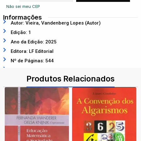
Não sei meu CEP
Informações
Autor: Vieira, Vandenberg Lopes (Autor)
Edição: 1
Ano da Edição: 2025
Editora: LF Editorial
Nº de Páginas: 544
ISBN: 9786555636147
Produtos Relacionados