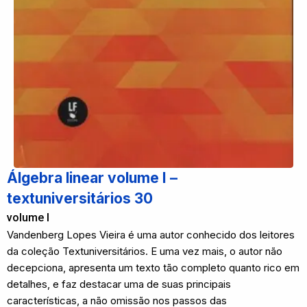
Álgebra linear volume I –
textuniversitários 30
volume I
Vandenberg Lopes Vieira é uma autor conhecido dos leitores
da coleção Textuniversitários. E uma vez mais, o autor não
decepciona, apresenta um texto tão completo quanto rico em
detalhes, e faz destacar uma de suas principais
características, a não omissão nos passos das