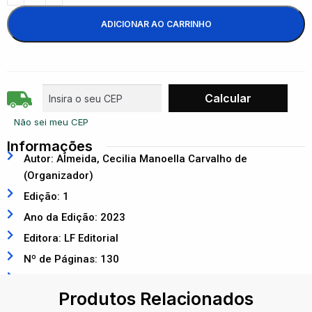
ADICIONAR AO CARRINHO
Não sei meu CEP
Informações
Autor: Almeida, Cecilia Manoella Carvalho de
(Organizador)
Edição: 1
Ano da Edição: 2023
Editora: LF Editorial
Nº de Páginas: 130
ISBN: 9786555633887
Produtos Relacionados