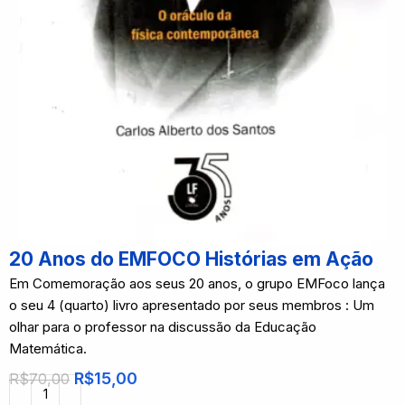
20 Anos do EMFOCO Histórias em Ação
Em Comemoração aos seus 20 anos, o grupo EMFoco lança
o seu 4 (quarto) livro apresentado por seus membros : Um
olhar para o professor na discussão da Educação
Matemática.
R$
15,00
R$
70,00