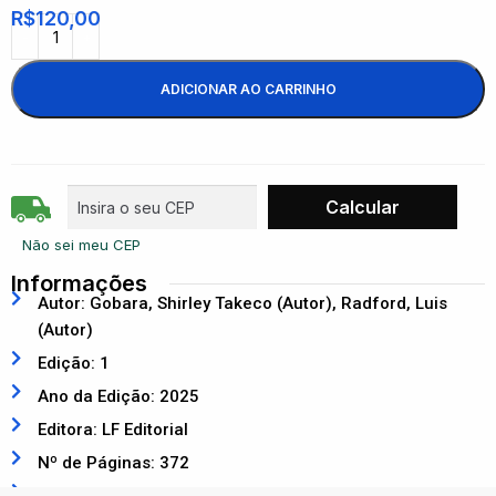
R$
120,00
ADICIONAR AO CARRINHO
Não sei meu CEP
Informações
Autor: Gobara, Shirley Takeco (Autor), Radford, Luis
(Autor)
Edição: 1
Ano da Edição: 2025
Editora: LF Editorial
Nº de Páginas: 372