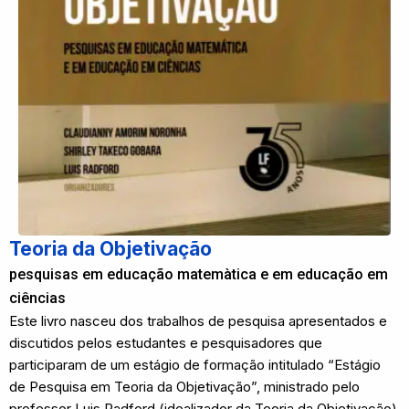
Teoria da Objetivação
pesquisas em educação matemàtica e em educação em
ciências
Este livro nasceu dos trabalhos de pesquisa apresentados e
discutidos pelos estudantes e pesquisadores que
participaram de um estágio de formação intitulado “Estágio
de Pesquisa em Teoria da Objetivação”, ministrado pelo
professor Luis Radford (idealizador da Teoria da Objetivação)