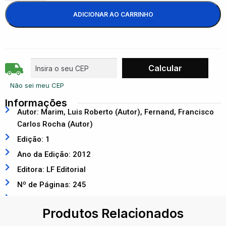
ADICIONAR AO CARRINHO
Não sei meu CEP
Informações
Autor: Marim, Luis Roberto (Autor), Fernand, Francisco
Carlos Rocha (Autor)
Edição: 1
Ano da Edição: 2012
Editora: LF Editorial
Nº de Páginas: 245
ISBN: 9788578611163
Produtos Relacionados