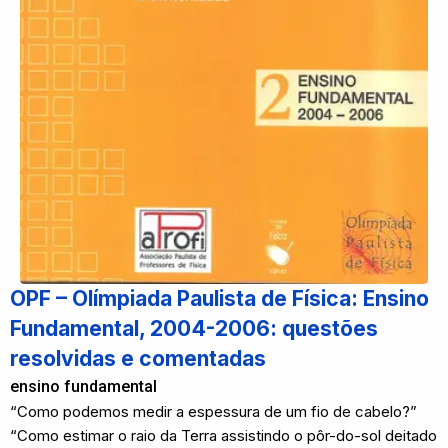
OPF – Olímpiada Paulista de Física: Ensino
Fundamental, 2004-2006: questões
resolvidas e comentadas
ensino fundamental
“Como podemos medir a espessura de um fio de cabelo?”
“Como estimar o raio da Terra assistindo o pôr-do-sol deitado