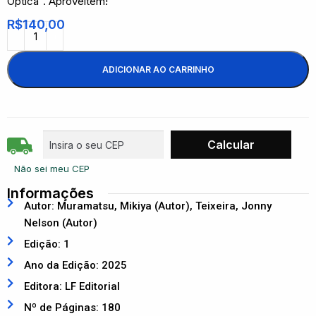
Óptica”. Aproveitem!
R$
140,00
ADICIONAR AO CARRINHO
Não sei meu CEP
Informações
Autor: Muramatsu, Mikiya (Autor), Teixeira, Jonny
Nelson (Autor)
Edição: 1
Ano da Edição: 2025
Editora: LF Editorial
Nº de Páginas: 180