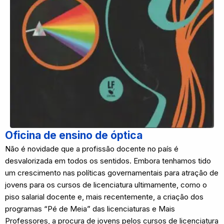
Oficina de ensino de óptica
Não é novidade que a profissão docente no país é
desvalorizada em todos os sentidos. Embora tenhamos tido
um crescimento nas políticas governamentais para atração de
jovens para os cursos de licenciatura ultimamente, como o
piso salarial docente e, mais recentemente, a criação dos
programas “Pé de Meia” das licenciaturas e Mais
Professores, a procura de jovens pelos cursos de licenciatura