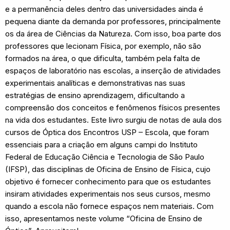
e a permanência deles dentro das universidades ainda é
pequena diante da demanda por professores, principalmente
os da área de Ciências da Natureza. Com isso, boa parte dos
professores que lecionam Física, por exemplo, não são
formados na área, o que dificulta, também pela falta de
espaços de laboratório nas escolas, a inserção de atividades
experimentais analíticas e demonstrativas nas suas
estratégias de ensino aprendizagem, dificultando a
compreensão dos conceitos e fenômenos físicos presentes
na vida dos estudantes. Este livro surgiu de notas de aula dos
cursos de Óptica dos Encontros USP – Escola, que foram
essenciais para a criação em alguns campi do Instituto
Federal de Educação Ciência e Tecnologia de São Paulo
(IFSP), das disciplinas de Oficina de Ensino de Física, cujo
objetivo é fornecer conhecimento para que os estudantes
insiram atividades experimentais nos seus cursos, mesmo
quando a escola não fornece espaços nem materiais. Com
isso, apresentamos neste volume “Oficina de Ensino de