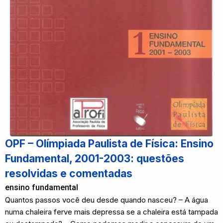
OPF – Olímpiada Paulista de Física: Ensino
Fundamental, 2001-2003: questões
resolvidas e comentadas
ensino fundamental
Quantos passos você deu desde quando nasceu? – A água
numa chaleira ferve mais depressa se a chaleira está tampada