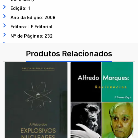
Edição: 1
Ano da Edição: 2008
Editora: LF Editorial
Nº de Páginas: 232
ISBN: 9788578610081
Produtos Relacionados