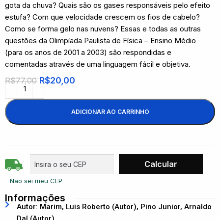
gota da chuva? Quais são os gases responsáveis pelo efeito
estufa? Com que velocidade crescem os fios de cabelo?
Como se forma gelo nas nuvens? Essas e todas as outras
questões da Olimpíada Paulista de Física – Ensino Médio
(para os anos de 2001 a 2003) são respondidas e
comentadas através de uma linguagem fácil e objetiva.
R$
20,00
R$
77,00
ADICIONAR AO CARRINHO
Não sei meu CEP
Informações
Autor: Marim, Luis Roberto (Autor), Pino Junior, Arnaldo
Dal (Autor)