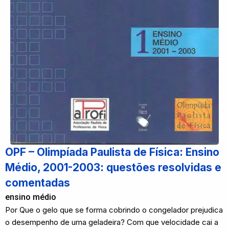
OPF – Olimpíada Paulista de Física: Ensino
Médio, 2001-2003: questões resolvidas e
comentadas
ensino médio
Por Que o gelo que se forma cobrindo o congelador prejudica
o desempenho de uma geladeira? Com que velocidade cai a