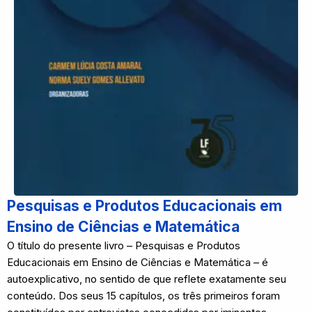
Pesquisas e Produtos Educacionais em
Ensino de Ciências e Matemática
O título do presente livro – Pesquisas e Produtos
Educacionais em Ensino de Ciências e Matemática – é
autoexplicativo, no sentido de que reflete exatamente seu
conteúdo. Dos seus 15 capítulos, os três primeiros foram