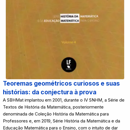
Teoremas geométricos curiosos e suas
histórias: da conjectura à prova
A SBHMat implantou em 2001, durante o IV SNHM, a Série de
Textos de História da Matemática, posteriormente
denominada de Coleção História da Matemática para
Professores e, em 2019, Série História da Matemática e da
Educação Matemática para o Ensino, com o intuito de dar